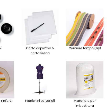
i
Carta copiativa &
Cerniere lampo (zip)
carta velina
 rinforzi
Manichini sartoriali
Materiale per
imbottitura