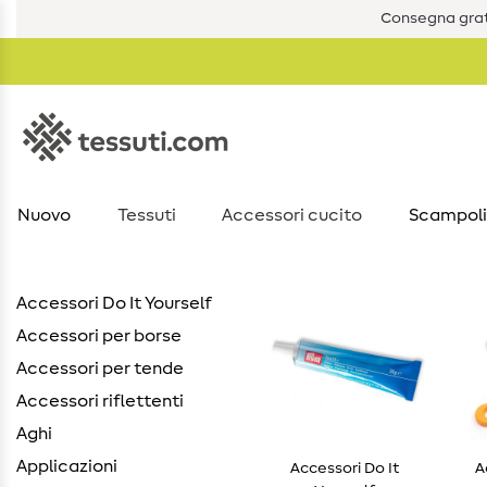
Consegna grat
Nuovo
Tessuti
Accessori cucito
Scampoli
Accessori Do It Yourself
Accessori per borse
Accessori per tende
Accessori riflettenti
Aghi
Applicazioni
Accessori Do It
A