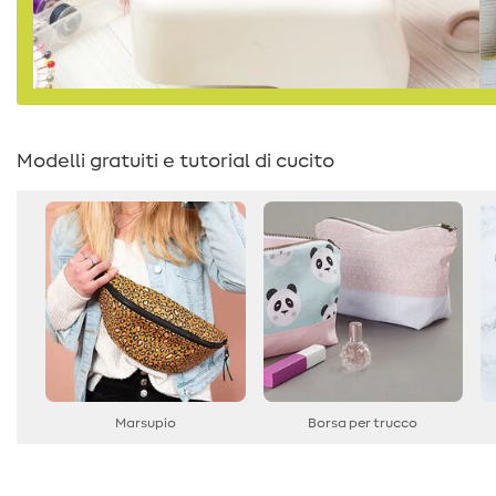
Modelli gratuiti e tutorial di cucito
Marsupio
Borsa per trucco