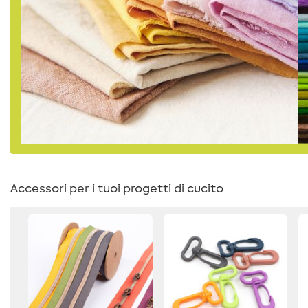
Accessori per i tuoi progetti di cucito