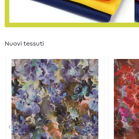
Nuovi tessuti