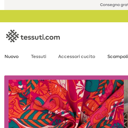
Consegna grat
Nuovo
Tessuti
Accessori cucito
Scampoli