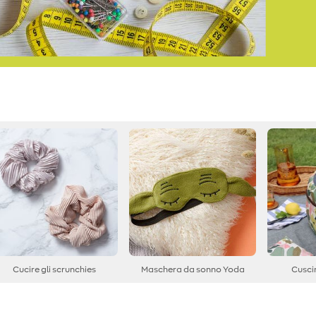
Cucire gli scrunchies
Maschera da sonno Yoda
Cusci