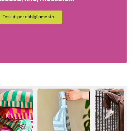
Tessuti per abbigliamento