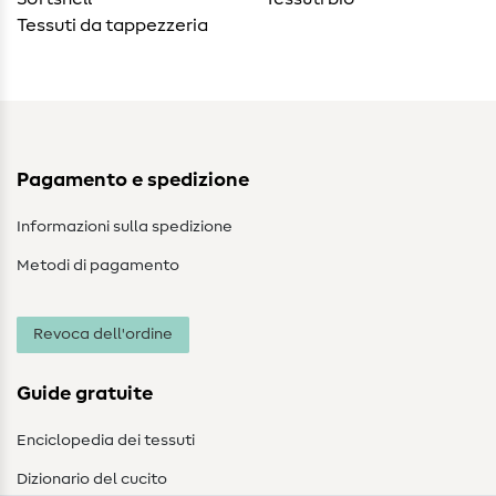
Tessuti da tappezzeria
Pagamento e spedizione
Informazioni sulla spedizione
Metodi di pagamento
Revoca dell'ordine
Guide gratuite
Enciclopedia dei tessuti
Dizionario del cucito