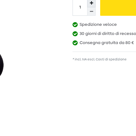
Spedizione veloce
30 giorni di diritto di recess
Consegna gratuita da 80 €
* incl. IVA escl.
Costi di spedizione