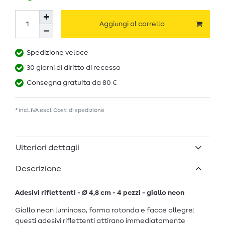
Aggiungi al carrello
Spedizione veloce
30 giorni di diritto di recesso
Consegna gratuita da 80 €
* incl. IVA escl.
Costi di spedizione
Ulteriori dettagli
Descrizione
Adesivi riflettenti - Ø 4,8 cm - 4 pezzi - giallo neon
Giallo neon luminoso, forma rotonda e facce allegre:
questi adesivi riflettenti attirano immediatamente