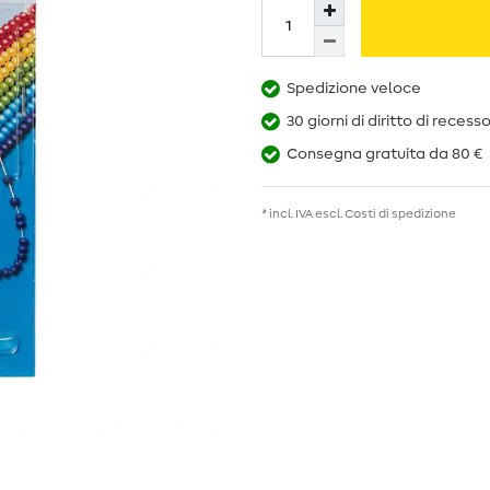
Spedizione veloce
30 giorni di diritto di recess
Consegna gratuita da 80 €
* incl. IVA escl.
Costi di spedizione