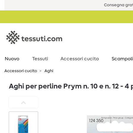
Consegna grat
Nuovo
Tessuti
Accessori cucito
Scampoli
Accessori cucito
Aghi
Aghi per perline Prym n. 10 e n. 12 - 4 