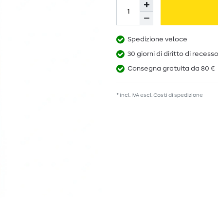
Spedizione veloce
30 giorni di diritto di recess
Consegna gratuita da 80 €
* incl. IVA escl.
Costi di spedizione