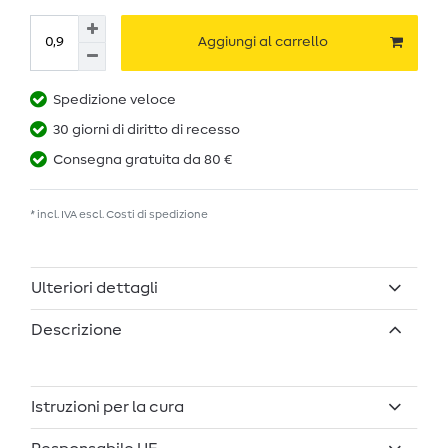
Aggiungi al carrello
Spedizione veloce
30 giorni di diritto di recesso
Consegna gratuita da 80 €
* incl. IVA escl.
Costi di spedizione
Ulteriori dettagli
Descrizione
Istruzioni per la cura