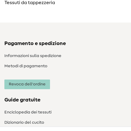
Tessuti da tappezzeria
Pagamento e spedizione
Informazioni sulla spedizione
Metodi di pagamento
Revoca dell'ordine
Guide gratuite
Enciclopedia dei tessuti
Dizionario del cucito