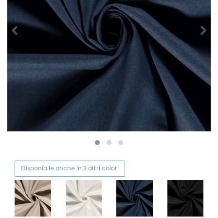
Disponibile anche in 3 altri colori