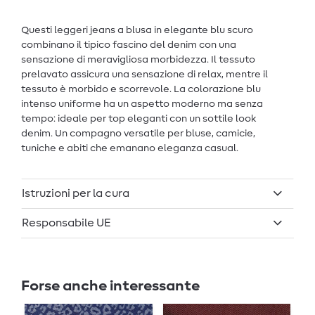
Questi leggeri jeans a blusa
in elegante blu scuro
combinano il tipico fascino del denim con una
sensazione di meravigliosa morbidezza. Il tessuto
prelavato assicura una sensazione di relax, mentre il
tessuto è morbido e scorrevole. La colorazione blu
intenso uniforme ha un aspetto moderno ma senza
tempo: ideale per top eleganti con un sottile look
denim. Un compagno versatile per bluse, camicie,
tuniche e abiti che emanano eleganza casual.
Istruzioni per la cura
Responsabile UE
Forse anche interessante