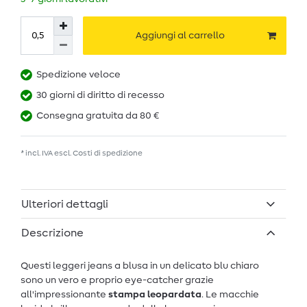
Aggiungi al carrello
Spedizione veloce
30 giorni di diritto di recesso
Consegna gratuita da 80 €
* incl. IVA escl.
Costi di spedizione
Ulteriori dettagli
Descrizione
Questi leggeri jeans a blusa in un delicato blu chiaro
sono un vero e proprio eye-catcher grazie
all'impressionante
stampa leopardata
. Le macchie