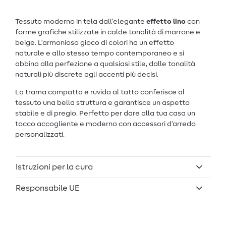
Tessuto moderno in tela dall’elegante
effetto lino
con
forme grafiche stilizzate in calde tonalità di marrone e
beige. L’armonioso gioco di colori ha un effetto
naturale e allo stesso tempo contemporaneo e si
abbina alla perfezione a qualsiasi stile, dalle tonalità
naturali più discrete agli accenti più decisi.
La trama compatta e ruvida al tatto conferisce al
tessuto una bella struttura e garantisce un aspetto
stabile e di pregio. Perfetto per dare alla tua casa un
tocco accogliente e moderno con accessori d’arredo
personalizzati.
Istruzioni per la cura
Responsabile UE