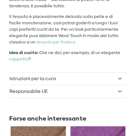
tendenza, è possibile tutto.
Il tessuto è piacevolmente delicato sulla pelle e di
facile manutenzione, così potrai goderti a lungo i tuoi
capi preferiti cuciti da te. Per un look particolarmente
elegante puoi abbinare Wool Touch in modo del tutto
classico a un
tessuto per fodera
.
Idea di cucito:
Che ne dici, per esempio, di un elegante
cappotto
?
Istruzioni per la cura
Responsabile UE
Forse anche interessante