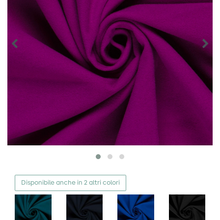
Disponibile anche in 2 altri colori