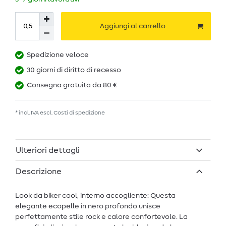
Aggiungi al carrello
Spedizione veloce
30 giorni di diritto di recesso
Consegna gratuita da 80 €
* incl. IVA escl.
Costi di spedizione
Ulteriori dettagli
Descrizione
Look da biker cool, interno accogliente: Questa
elegante ecopelle in nero profondo unisce
perfettamente stile rock e calore confortevole. La