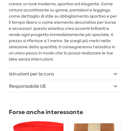
creare un look moderno, sportivo ed elegante. Come
cintura accattivante su gonne, pantaloni e leggings,
come dettaglio di stile su abbigliamento sportivo e per
il tempo libero o come elemento decorativo per borse
e accessori: questo elastico crea accenti brillanti e
rende ogni progetto immediatamente più speciale. Il
prezzo si riferisce a 1 metro. Se scegli più metri nella
selezione della quantità, ti consegneremo l'elastico in
un unico pezzo in modo che tu possa realizzare le tue
idee senza interruzioni.
Istruzioni per la cura
Responsabile UE
Forse anche interessante