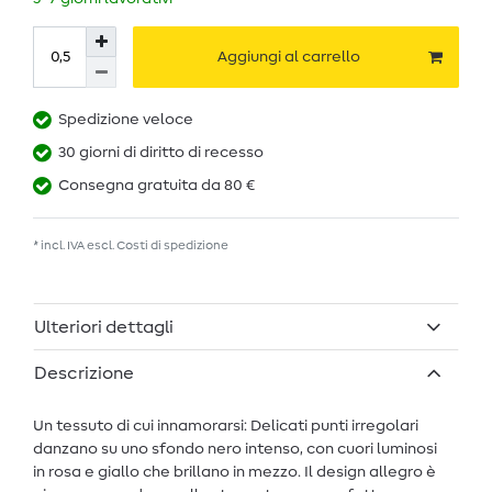
Aggiungi al carrello
Spedizione veloce
30 giorni di diritto di recesso
Consegna gratuita da 80 €
* incl. IVA escl.
Costi di spedizione
Ulteriori dettagli
Descrizione
Un tessuto di cui innamorarsi: Delicati punti irregolari
danzano su uno sfondo nero intenso, con cuori luminosi
in rosa e giallo che brillano in mezzo. Il design allegro è