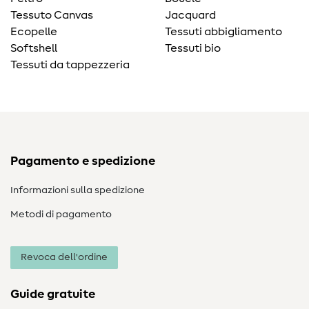
Tessuto Canvas
Jacquard
Ecopelle
Tessuti abbigliamento
Softshell
Tessuti bio
Tessuti da tappezzeria
Pagamento e spedizione
Informazioni sulla spedizione
Metodi di pagamento
Revoca dell'ordine
Guide gratuite