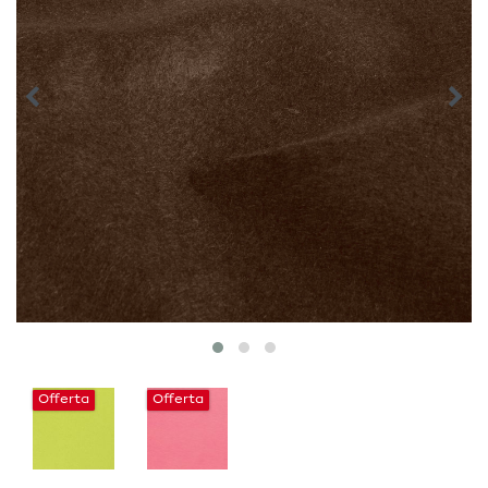
Offerta
Offerta