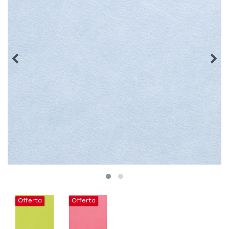
Offerta
Offerta