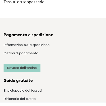
Tessuti da tappezzeria
Pagamento e spedizione
Informazioni sulla spedizione
Metodi di pagamento
Revoca dell'ordine
Guide gratuite
Enciclopedia dei tessuti
Dizionario del cucito