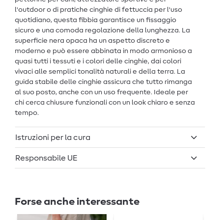
l'outdoor o di pratiche cinghie di fettuccia per l'uso
quotidiano, questa fibbia garantisce un fissaggio
sicuro e una comoda regolazione della lunghezza. La
superficie nera opaca ha un aspetto discreto e
moderno e può essere abbinata in modo armonioso a
quasi tutti i tessuti e i colori delle cinghie, dai colori
vivaci alle semplici tonalità naturali e della terra. La
guida stabile delle cinghie assicura che tutto rimanga
al suo posto, anche con un uso frequente. Ideale per
chi cerca chiusure funzionali con un look chiaro e senza
tempo.
Istruzioni per la cura
Responsabile UE
Forse anche interessante