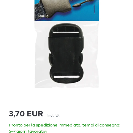
3,70 EUR
incl. IVA
Pronto per la spedizione immediata, tempi di consegna:
5–7 giorni lavorativi