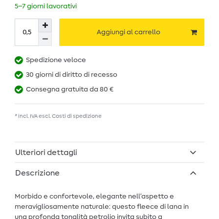
5–7 giorni lavorativi
Aggiungi al carrello
Spedizione veloce
30 giorni di diritto di recesso
Consegna gratuita da 80 €
* incl. IVA escl.
Costi di spedizione
Ulteriori dettagli
Descrizione
Morbido e confortevole, elegante nell’aspetto e
meravigliosamente naturale: questo fleece di lana in
una profonda tonalità petrolio invita subito a