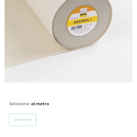
Selezione:
al metro
al metro