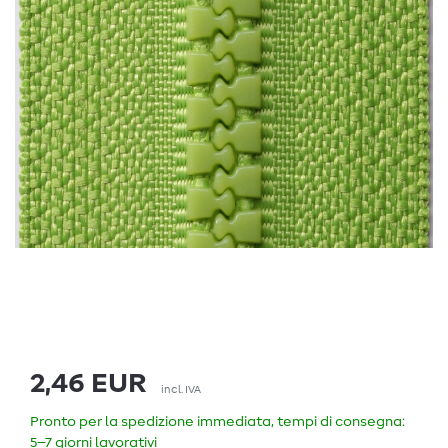
2,46 EUR
incl. IVA
Pronto per la spedizione immediata, tempi di consegna:
5–7 giorni lavorativi