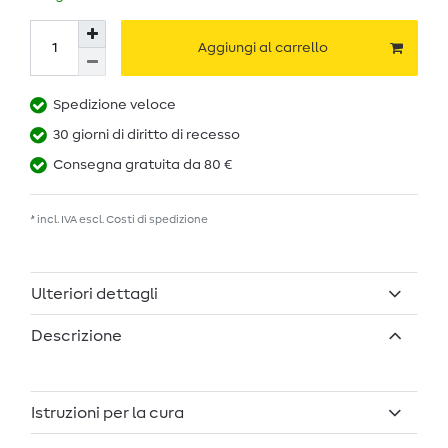
Aggiungi al carrello
Spedizione veloce
30 giorni di diritto di recesso
Consegna gratuita da 80 €
* incl. IVA escl.
Costi di spedizione
Ulteriori dettagli
Descrizione
Istruzioni per la cura