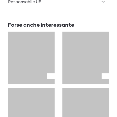
Responsabile UE
Forse anche interessante