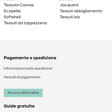
Tessuto Canvas
Jacquard
Ecopelle
Tessuti abbigliamento
Softshell
Tessuti bio
Tessuti da tappezzeria
Pagamento e spedizione
Informazioni sulla spedizione
Metodi di pagamento
Revoca dell'ordine
Guide gratuite