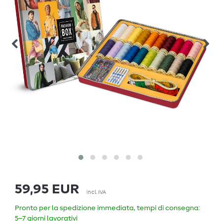
59,95 EUR
incl. IVA
Pronto per la spedizione immediata, tempi di consegna:
5–7 giorni lavorativi