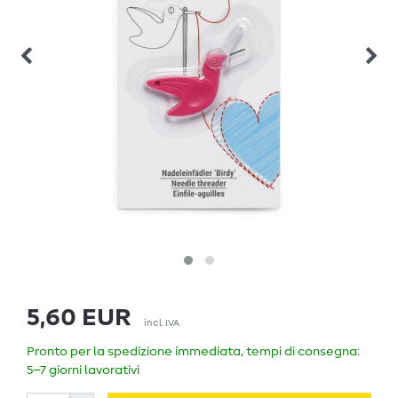
5,60 EUR
incl. IVA
Pronto per la spedizione immediata, tempi di consegna:
5–7 giorni lavorativi