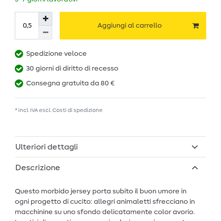
Aggiungi al carrello
Spedizione veloce
30 giorni di diritto di recesso
Consegna gratuita da 80 €
* incl. IVA escl.
Costi di spedizione
Ulteriori dettagli
Descrizione
Questo morbido jersey porta subito il buon umore in
ogni progetto di cucito: allegri animaletti sfrecciano in
macchinine su uno sfondo delicatamente color avorio.