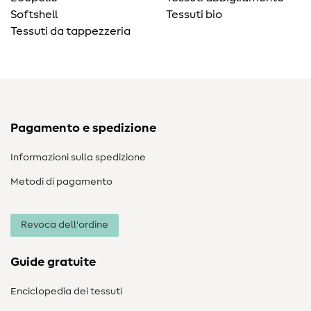
Softshell
Tessuti bio
Tessuti da tappezzeria
Pagamento e spedizione
Informazioni sulla spedizione
Metodi di pagamento
Revoca dell'ordine
Guide gratuite
Enciclopedia dei tessuti