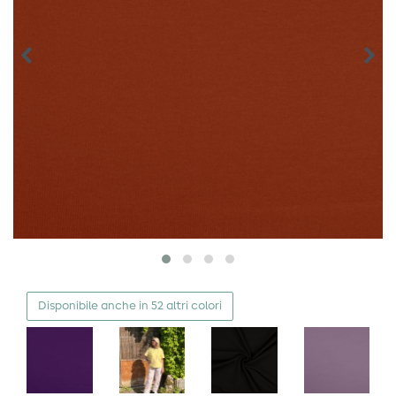
Disponibile anche in 52 altri colori