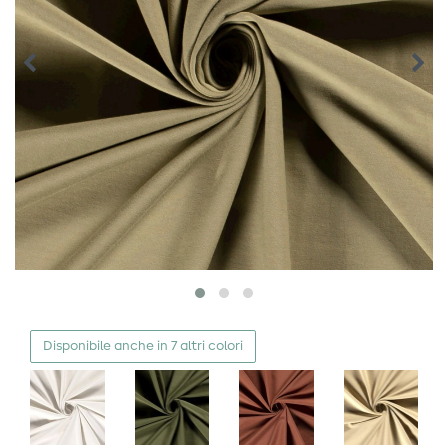
Disponibile anche in 7 altri colori