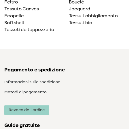
Feltro
Bouclé
Tessuto Canvas
Jacquard
Ecopelle
Tessuti abbigliamento
Softshell
Tessuti bio
Tessuti da tappezzeria
Pagamento e spedizione
Informazioni sulla spedizione
Metodi di pagamento
Revoca dell'ordine
Guide gratuite