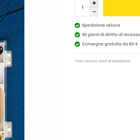
Spedizione veloce
30 giorni di diritto di recess
Consegna gratuita da 80 €
* incl. IVA escl.
Costi di spedizione