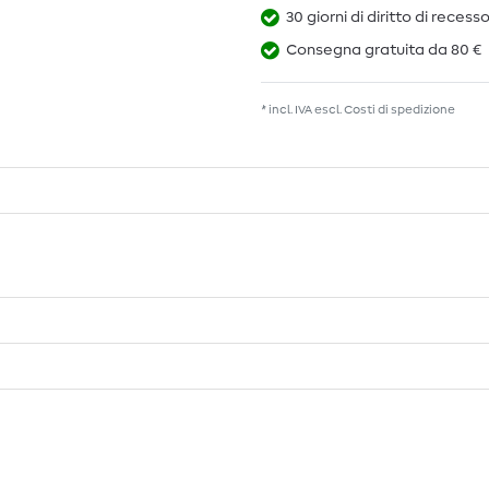
30 giorni di diritto di recess
Consegna gratuita da 80 €
* incl. IVA escl.
Costi di spedizione