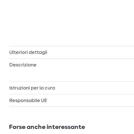
Ulteriori dettagli
Descrizione
Istruzioni per la cura
Responsabile UE
Forse anche interessante