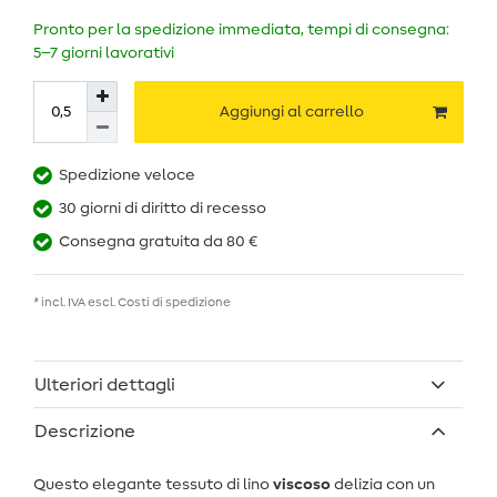
Pronto per la spedizione immediata, tempi di consegna:
5–7 giorni lavorativi
Aggiungi al carrello
Spedizione veloce
30 giorni di diritto di recesso
Consegna gratuita da 80 €
* incl. IVA escl.
Costi di spedizione
Ulteriori dettagli
Descrizione
Questo elegante tessuto di lino
viscoso
delizia con un