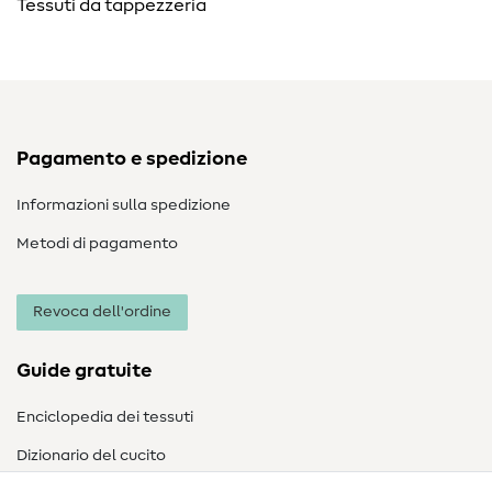
Tessuti da tappezzeria
Pagamento e spedizione
Informazioni sulla spedizione
Metodi di pagamento
Revoca dell'ordine
Guide gratuite
Enciclopedia dei tessuti
Dizionario del cucito