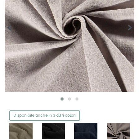
Disponibile anche in 3 altri colori