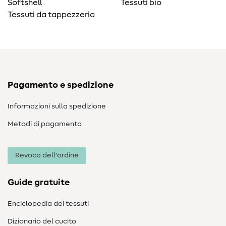
Softshell
Tessuti bio
Tessuti da tappezzeria
Pagamento e spedizione
Informazioni sulla spedizione
Metodi di pagamento
Revoca dell'ordine
Guide gratuite
Enciclopedia dei tessuti
Dizionario del cucito