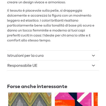
creare un design vivace e armonioso.
Il tessuto è piacevole sulla pelle, si drappeggia
dolcemente e accarezza la figura con un movimento
leggero ed elastico. I colori brillanti risaltano
particolarmente bene sulla tonalità di base più scura e
danno un tocco femminile e moderno ai tuoi capi
preferiti cuciti in casa: l'ideale per chi ama lo stile e il
comfort allo stesso tempo.
Istruzioni per la cura
Responsabile UE
Forse anche interessante