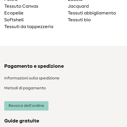
Tessuto Canvas
Jacquard
Ecopelle
Tessuti abbigliamento
Softshell
Tessuti bio
Tessuti da tappezzeria
Pagamento e spedizione
Informazioni sulla spedizione
Metodi di pagamento
Revoca dell'ordine
Guide gratuite