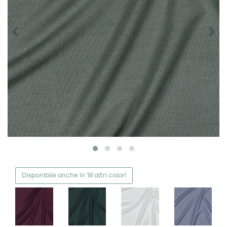
Disponibile anche in 18 altri colori