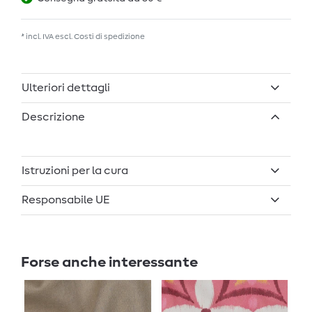
* incl. IVA escl.
Costi di spedizione
Ulteriori dettagli
Descrizione
Istruzioni per la cura
Responsabile UE
Forse anche interessante