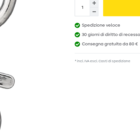
Spedizione veloce
30 giorni di diritto di recess
Consegna gratuita da 80 €
* incl. IVA escl.
Costi di spedizione