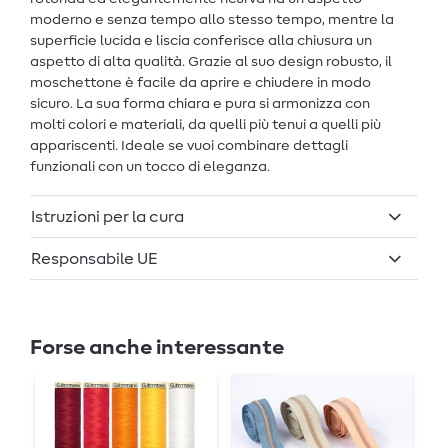
moderno e senza tempo allo stesso tempo, mentre la
superficie lucida e liscia conferisce alla chiusura un
aspetto di alta qualità. Grazie al suo design robusto, il
moschettone è facile da aprire e chiudere in modo
sicuro. La sua forma chiara e pura si armonizza con
molti colori e materiali, da quelli più tenui a quelli più
appariscenti. Ideale se vuoi combinare dettagli
funzionali con un tocco di eleganza.
Istruzioni per la cura
Responsabile UE
Forse anche interessante