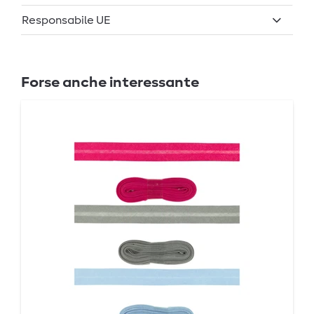
Responsabile UE
Forse anche interessante