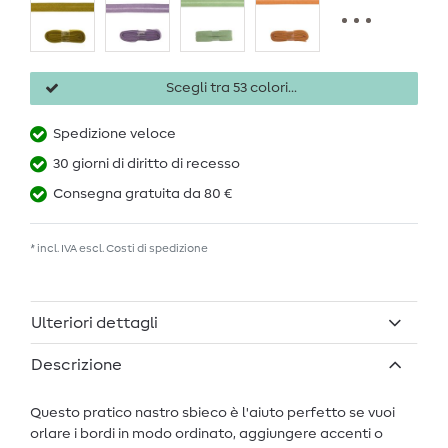
Scegli tra 53 colori...
Spedizione veloce
30 giorni di diritto di recesso
Consegna gratuita da 80 €
* incl. IVA escl.
Costi di spedizione
Ulteriori dettagli
Descrizione
Questo pratico nastro sbieco è l'aiuto perfetto se vuoi
orlare i bordi in modo ordinato, aggiungere accenti o