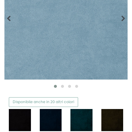
Disponibile anche in 20 altri colori