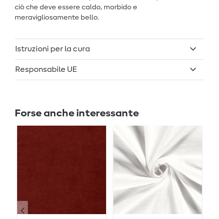
ciò che deve essere caldo, morbido e
meravigliosamente bello.
Istruzioni per la cura
Responsabile UE
Forse anche interessante