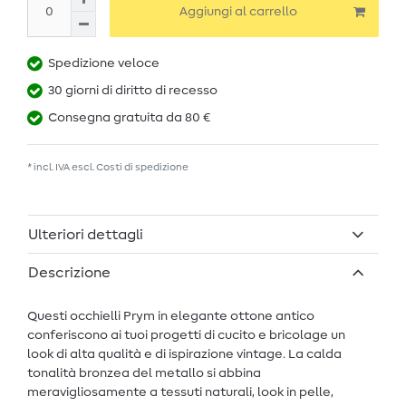
Aggiungi al carrello
Spedizione veloce
30 giorni di diritto di recesso
Consegna gratuita da 80 €
* incl. IVA escl.
Costi di spedizione
Ulteriori dettagli
Descrizione
Questi occhielli Prym in elegante ottone antico
conferiscono ai tuoi progetti di cucito e bricolage un
look di alta qualità e di ispirazione vintage. La calda
tonalità bronzea del metallo si abbina
meravigliosamente a tessuti naturali, look in pelle,