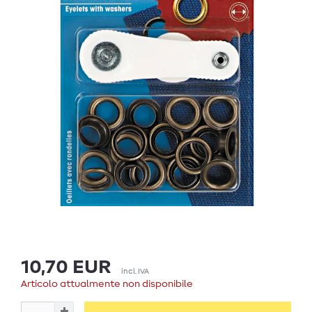
10,70 EUR
incl. IVA
Articolo attualmente non disponibile