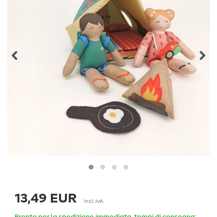
13,49 EUR
incl. IVA