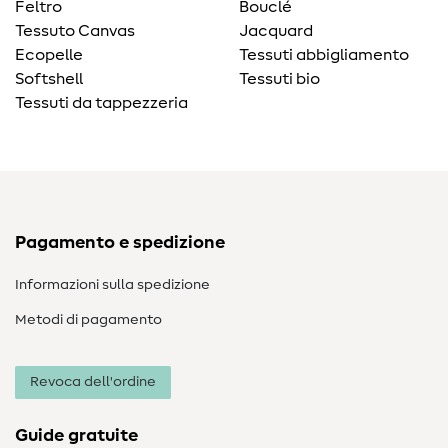
Feltro
Bouclé
Tessuto Canvas
Jacquard
Ecopelle
Tessuti abbigliamento
Softshell
Tessuti bio
Tessuti da tappezzeria
Pagamento e spedizione
Informazioni sulla spedizione
Metodi di pagamento
Revoca dell'ordine
Guide gratuite