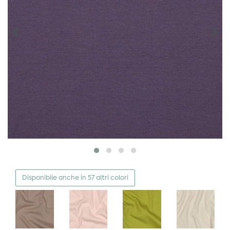
Disponibile anche in 57 altri colori