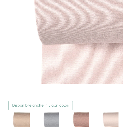
Disponibile anche in 5 altri colori