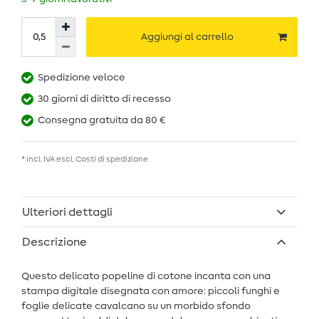
Aggiungi al carrello
Spedizione veloce
30 giorni di diritto di recesso
Consegna gratuita da 80 €
* incl. IVA escl.
Costi di spedizione
Ulteriori dettagli
Descrizione
Questo delicato popeline di cotone incanta con una
stampa digitale disegnata con amore: piccoli funghi e
foglie delicate cavalcano su un morbido sfondo