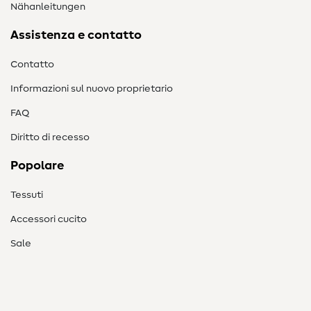
Nähanleitungen
Assistenza e contatto
Contatto
Informazioni sul nuovo proprietario
FAQ
Diritto di recesso
Popolare
Tessuti
Accessori cucito
Sale