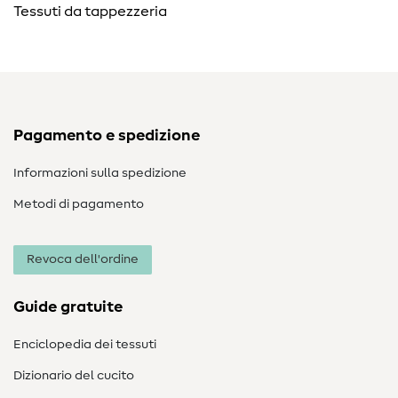
Tessuti da tappezzeria
Pagamento e spedizione
Informazioni sulla spedizione
Metodi di pagamento
Revoca dell'ordine
Guide gratuite
Enciclopedia dei tessuti
Dizionario del cucito