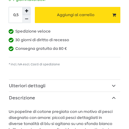
Aggiungi al carrello
Spedizione veloce
30 giorni di diritto di recesso
Consegna gratuita da 80 €
* incl. IVA escl.
Costi di spedizione
Ulteriori dettagli
Descrizione
Un popeline di cotone pregiato con un motivo di pesci
disegnato con amore: piccoli pesci dettagliati in
diverse tonalità di blu si agitano su uno sfondo bianco