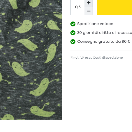
Spedizione veloce
30 giorni di diritto di recess
Consegna gratuita da 80 €
* incl. IVA escl.
Costi di spedizione