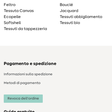
Feltro
Bouclé
Tessuto Canvas
Jacquard
Ecopelle
Tessuti abbigliamento
Softshell
Tessuti bio
Tessuti da tappezzeria
Pagamento e spedizione
Informazioni sulla spedizione
Metodi di pagamento
Revoca dell'ordine