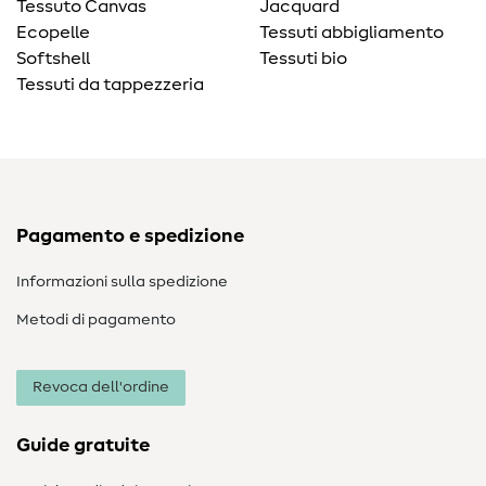
Tessuto Canvas
Jacquard
Ecopelle
Tessuti abbigliamento
Softshell
Tessuti bio
Tessuti da tappezzeria
Pagamento e spedizione
Informazioni sulla spedizione
Metodi di pagamento
Revoca dell'ordine
Guide gratuite