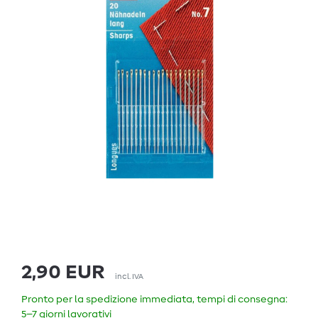
2,90 EUR
incl. IVA
Pronto per la spedizione immediata, tempi di consegna:
5–7 giorni lavorativi