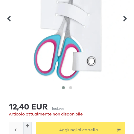
12,40 EUR
incl. IVA
Articolo attualmente non disponibile
Aggiungi al carrello