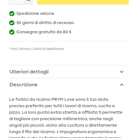
Spedizione veloce
30 giorni di diritto di recesso
Consegna gratuita da 80 €
* incl. IVA escl.
Costi di spedizione
Ulteriori dettagli
Descrizione
Le forbici da ricamo PRYM Love sono il tuo aiuto
preciso preferito per tutti i lavori di ricamo, cucito e
pizzo. La loro punta extra stretta e affilata ti permette
di tagliare con precisione millimetrica, anche negli
angoli più piccoli, vicino alla cucitura o direttamente
lungo il filo del ricamo. L'impugnatura ergonomica e