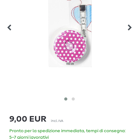
9,00 EUR
incl. IVA
Pronto per la spedizione immediata, tempi di consegna:
5–7 giorni lavorativi